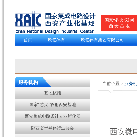
国家“芯火”双创
西 安 基 地
首页
欧亿体育
欧亿体育集团有限公司
English
服务机构
当前位置 >
服务
基地概括
国家“芯火”双创西安基地
西安集成电路设计专业孵化器
陕西省半导体行业协会
西安微电