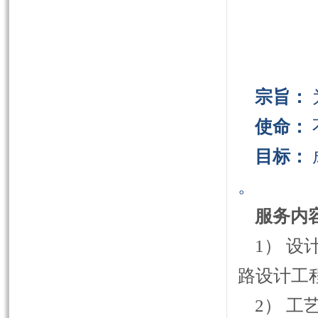
宗旨：
使命：
目标：
。
服务内
1） 设
路设计工
2） 工