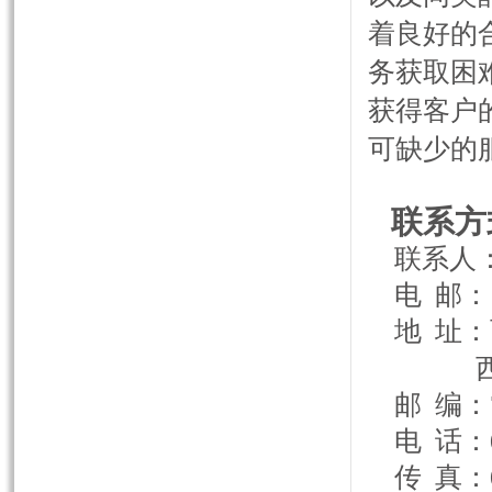
着良好的
务获取困
获得客户
可缺少的
联系方
联系
电 邮： zh
地 址：
邮 编：7
电 话：02
传 真：02