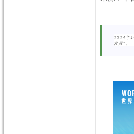
2024年
发展”
。