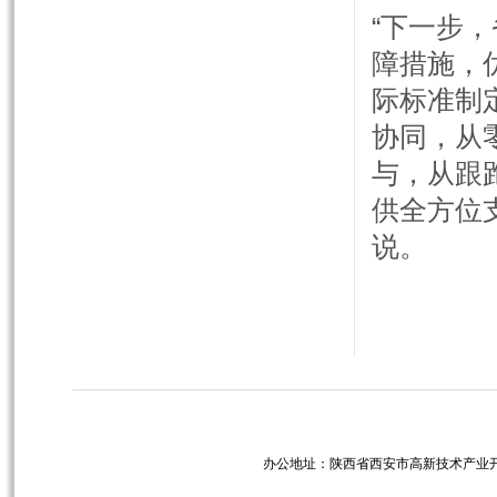
“下一步
障措施，
际标准制
协同，从
与，从跟
供全方位
说。
Copy
办公地址：陕西省西安市高新技术产业开发区科技