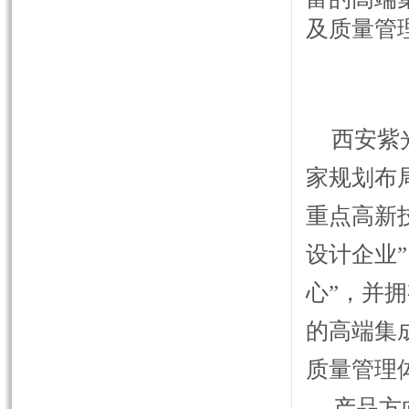
及质量管
西安紫
家规划布
重点高新
设计企业
心”，并拥
的高端集
质量管理
产品方