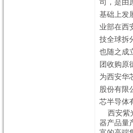
司，是由
基础上发
业部在西
技全球拆
也随之成
团收购原
为西安华
股份有限
芯半导体
西安紫
器产品量
富的高端