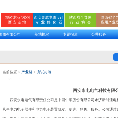
国家“芯火”双创
西安集成电路设计
陕西省半导体
陕西省半
西 安 基 地
专 业 孵 化 器
行 业 协 会
应用产业
集团有限公司
基地概况
专题报道
公共服务
当前位置 >
产业链
>
测试封装
西安永电电气科技有限
西安永电电气有限责任公司是中国中车股份有限公司永济新时速电
从事电力电子器件和电力电子装置研发、制造、销售、服务。公司通过ISO90