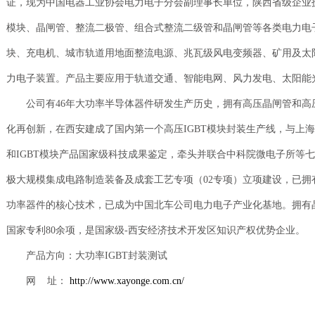
证，现为中国电器工业协会电力电子分会副理事长单位，陕西省级企业技术
模块、晶闸管、整流二极管、组合式整流二级管和晶闸管等各类电力电
块、充电机、城市轨道用地面整流电源、兆瓦级风电变频器、矿用及太
力电子装置。产品主要应用于轨道交通、智能电网、风力发电、太阳能
公司有46年大功率半导体器件研发生产历史，拥有高压晶闸管和
化再创新，在西安建成了国内第一个高压IGBT模块封装生产线，与上海
和IGBT模块产品国家级科技成果鉴定，牵头并联合中科院微电子所等
极大规模集成电路制造装备及成套工艺专项（02专项）立项建设，已
功率器件的核心技术，已成为中国北车公司电力电子产业化基地。拥有晶
国家专利80余项，是国家级-西安经济技术开发区知识产权优势企业。
产品方向：
大功率IGBT封装测试
网 址：
http://www.xayonge.com.cn/