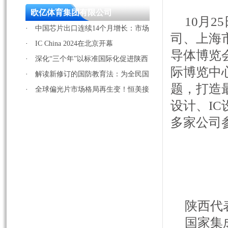
长吴清到场祝贺
欧亿体育集团有限公司
10月
·
中国芯片出口连续14个月增长：市场
司、上海
复苏 无惧围堵
·
IC China 2024在北京开幕
导体博览会
·
深化“三个年”以标准国际化促进陕西
际博览中心隆
经济高质量发展活动…
·
解读新修订的国防教育法：为全民国
题，打造
防教育提供坚强法律保…
·
全球偏光片市场格局再生变！恒美接
设计、IC
盘三星偏光片资产
多家公司参
陕西代
国家集