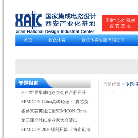
国家“芯火”双创
西 安 基 地
首页
欧亿体育
欧亿体育集团有限公司
English
专题报道
当前位置 >
专题
·
2022世界集成电路大会在合肥召开
·
SEMICON China高峰论坛：“真芯英
雄”欢聚一堂
·
各路真芯英雄汇聚SEMICON China
2021开幕主题演讲抒发芯…
·
第三届全球IC企业家大会暨IC
China2020在上海开幕
·
SEMICON 2020顺利开幕 上海市副市