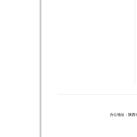
办公地址：陕西省西