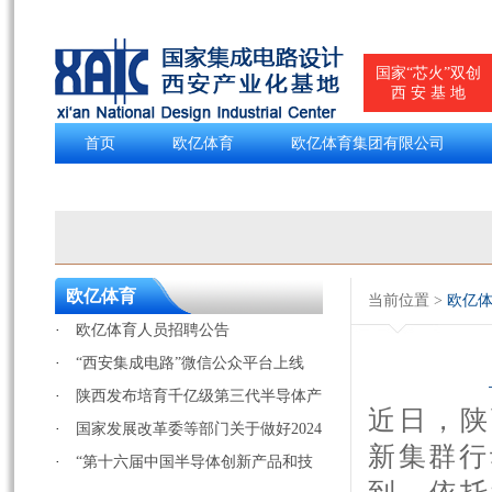
国家“芯火”双创
西 安 基 地
首页
欧亿体育
欧亿体育集团有限公司
English
欧亿体育
当前位置 >
欧亿
·
欧亿体育人员招聘公告
·
“西安集成电路”微信公众平台上线
·
陕西发布培育千亿级第三代半导体产
近日，
陕
业创新集群行动计划
·
国家发展改革委等部门关于做好2024
新集群行
年 享受税收优惠政策…
·
“第十六届中国半导体创新产品和技
到，依托