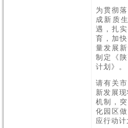
为贯彻落
成新质
遇，扎实
育，加快
量发展新
制定《陕
计划》。
请有关市
新发展现
机制，突
化园区做
应行动计