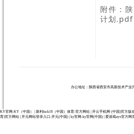
附件：陕
计划.pdf
Copy
办公地址：陕西省西安市高新技术产业开发区科技
KY官网-KY（中国）
|
新利luck18（中国）体育-官方网站
|
开云手机网·(中国)官方版
育)官方网站
|
开元网站登录入口-开元(中国)
|
ky官网-ky官网(中国)
|
爱游戏ayx官方网